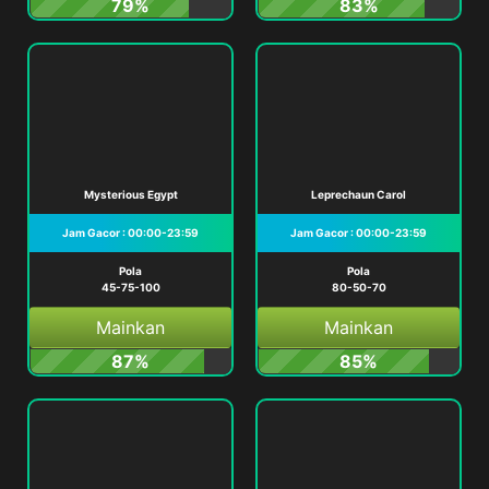
79%
83%
Mysterious Egypt
Leprechaun Carol
Jam Gacor : 00:00-23:59
Jam Gacor : 00:00-23:59
Pola
Pola
45-75-100
80-50-70
Mainkan
Mainkan
87%
85%