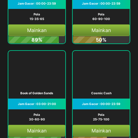
Jam Gacor : 00:00-23:59
Jam Gacor : 00:00-23:59
Pola
Pola
15-35-65
60-90-100
Mainkan
Mainkan
89%
50%
Book of Golden Sands
Cosmic Cash
Jam Gacor : 03:00-21:00
Jam Gacor : 00:00-23:59
Pola
Pola
30-60-90
25-75-100
Mainkan
Mainkan