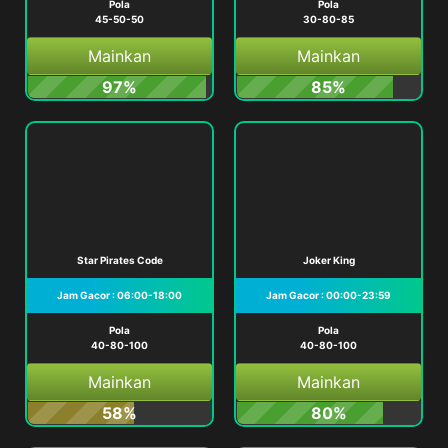
Pola
Pola
45-50-50
30-80-85
Mainkan
Mainkan
97%
85%
Star Pirates Code
Joker King
Jam Gacor : 06:00-18:00
Jam Gacor : 00:00-23:59
Pola
Pola
40-80-100
40-80-100
Mainkan
Mainkan
58%
80%