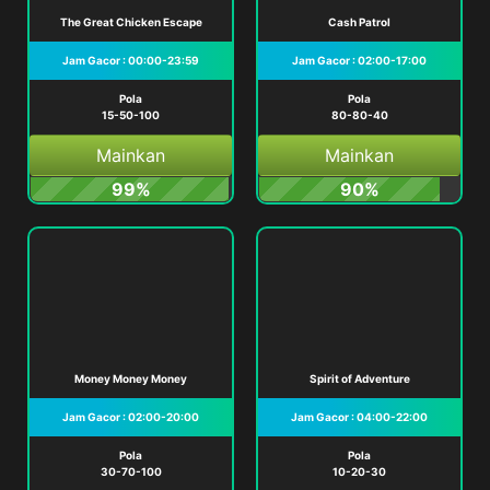
The Great Chicken Escape
Cash Patrol
Jam Gacor : 00:00-23:59
Jam Gacor : 02:00-17:00
Pola
Pola
15-50-100
80-80-40
Mainkan
Mainkan
99%
90%
Money Money Money
Spirit of Adventure
Jam Gacor : 02:00-20:00
Jam Gacor : 04:00-22:00
Pola
Pola
30-70-100
10-20-30