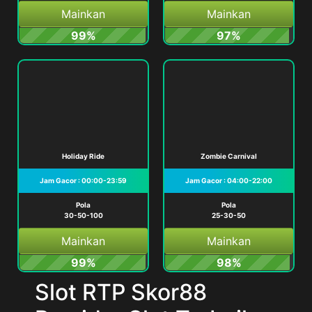
Mainkan
Mainkan
99%
97%
Holiday Ride
Zombie Carnival
Jam Gacor : 00:00-23:59
Jam Gacor : 04:00-22:00
Pola
Pola
30-50-100
25-30-50
Mainkan
Mainkan
99%
98%
Slot RTP Skor88