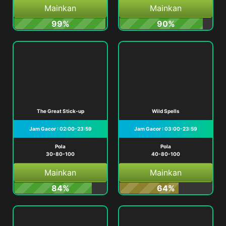
Mainkan
Mainkan
99%
90%
The Great Stick-up
Wild Spells
Jam Gacor : 02:00-23:59
Jam Gacor : 03:00-23:59
Pola
Pola
30-80-100
40-80-100
Mainkan
Mainkan
84%
64%