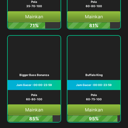
Pola
Pola
35-70-100
60-80-100
Mainkan
Mainkan
71%
81%
Bigger Bass Bonanza
Buffalo King
Jam Gacor : 00:00-23:59
Jam Gacor : 00:00-23:59
Pola
Pola
60-80-100
60-75-100
Mainkan
Mainkan
85%
95%