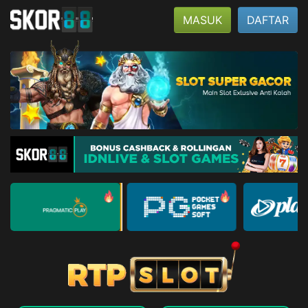
MASUK
DAFTAR