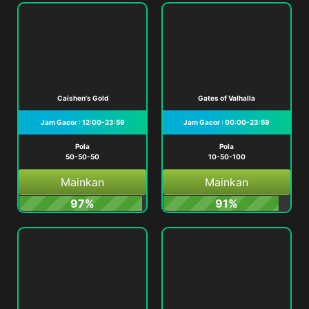
Caishen's Gold
Gates of Valhalla
Jam Gacor : 12:00-23:59
Jam Gacor : 00:00-23:59
Pola
Pola
50-50-50
10-50-100
Mainkan
Mainkan
97%
91%