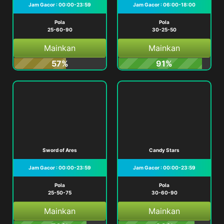
Jam Gacor : 00:00-23:59
Jam Gacor : 06:00-18:00
Pola
Pola
25-60-90
30-25-50
Mainkan
Mainkan
57%
91%
Sword of Ares
Candy Stars
Jam Gacor : 00:00-23:59
Jam Gacor : 00:00-23:59
Pola
Pola
25-50-75
30-60-90
Mainkan
Mainkan