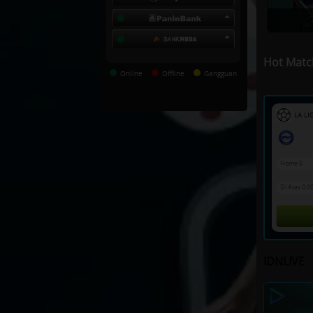
Hot Matc
Online
Offline
Gangguan
13/08, 2:00 AM
LA LIGA SPANYOL
16/08, 10:00 PM
LA L
n Villa
Alaves
Getafe
VS
FT.Handicap
0.75
-0.25
0.25
 0
Home 0
Away 0
Home 0
Over/Under
-1.02
1.02
-1.16
wah 2.50
Di Atas 0.00
Di Bawah 0.00
Di Atas 2.2
PLAY
IDNLIVE