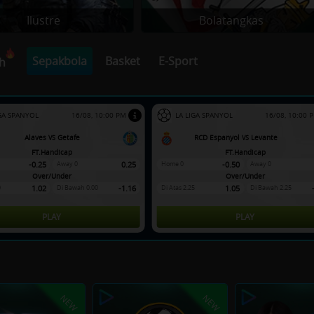
Ilustre
Bolatangkas
Sepakbola
Basket
E-Sport
h
IGA SPANYOL
16/08, 10:00 PM
LA LIGA SPANYOL
16/08, 10:00 
RCD Espanyol
Levante
Racing Santander
Villarreal
VS
VS
FT.Handicap
FT.Handicap
-0.50
0.50
0.50
Away 0
Home 0
Away 0
Over/Under
Over/Under
1.05
-1.20
-1.31
5
Di Bawah 2.25
Di Atas 2.25
Di Bawah 2.25
PLAY
PLAY
NEW
NEW