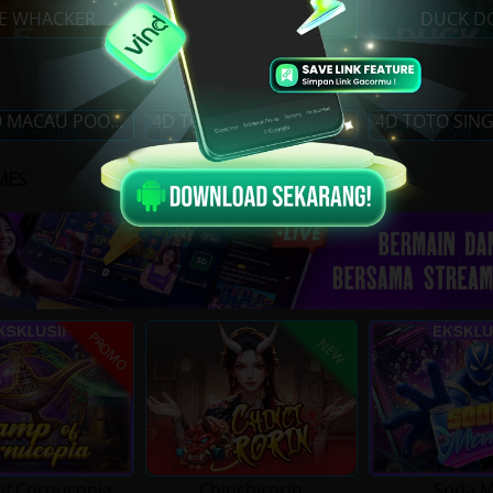
E WHACKER
SOS
DUCK 
5D TOTO MACAU POOLS
4D TOTO MACAU POOLS
MES
PROMO
NEW
f Cornucopia
Chinchirorin
Soda 