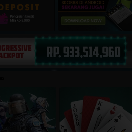
RP. 933,514,960
es