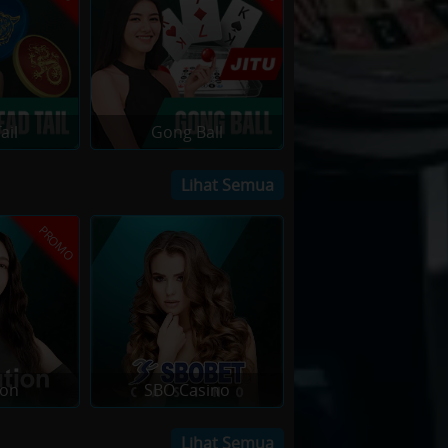
ail
Gong Ball
Lihat Semua
PROMO
ion
SBO Casino
Lihat Semua