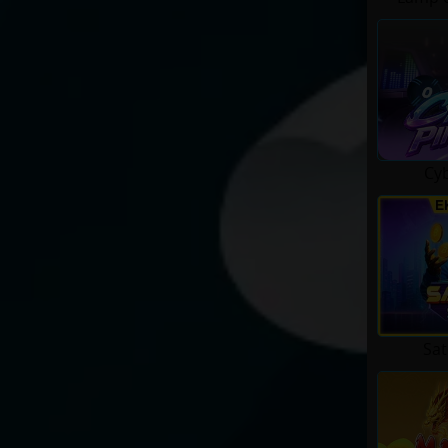
Cyb
Sat