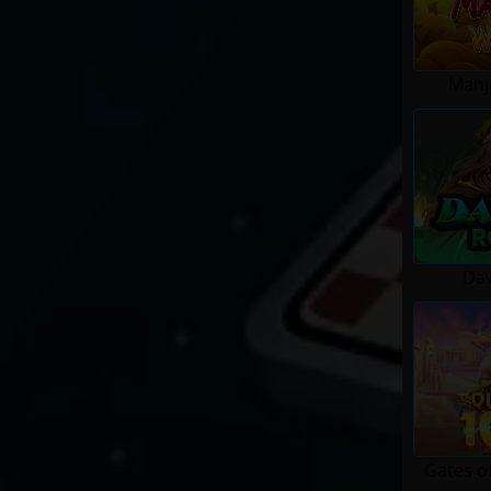
Mahj
Dav