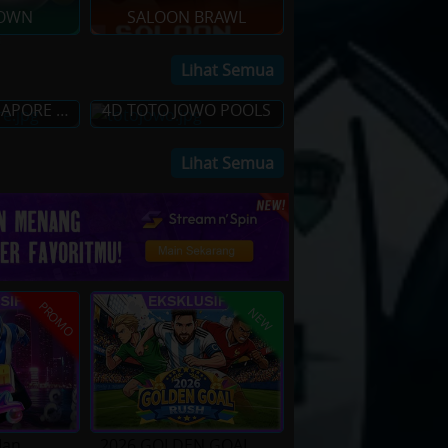
DOWN
SALOON BRAWL
Lihat Semua
4D TOTO SINGAPORE POOLS
4D TOTO JOWO POOLS
Lihat Semua
PROMO
NEW
Man
2026 GOLDEN GOAL RUSH